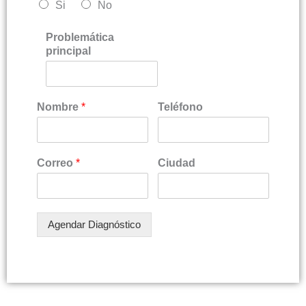
Si
No
Problemática
principal
Nombre
*
Teléfono
Correo
*
Ciudad
Agendar Diagnóstico