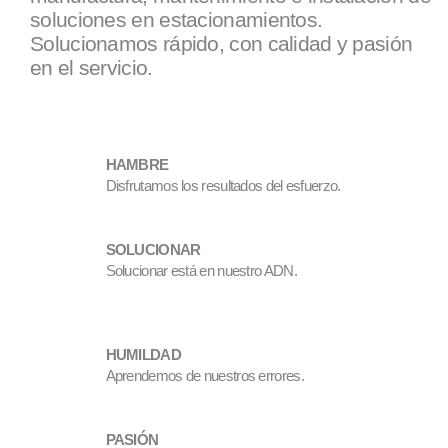
soluciones en estacionamientos.
Solucionamos rápido, con calidad y pasión
en el servicio.
HAMBRE
Disfrutamos los resultados del esfuerzo.
SOLUCIONAR
Solucionar está en nuestro ADN.
HUMILDAD
Aprendemos de nuestros errores.
PASIÓN