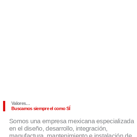
Valores…
Buscamos siempre el como SÍ
Somos una empresa mexicana especializada
en el diseño, desarrollo, integración,
manufactura, mantenimiento e instalación de