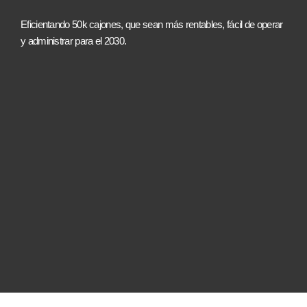
Eficientando 50k cajones, que sean más rentables, fácil de operar
y administrar para el 2030.