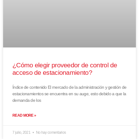
¿Cómo elegir proveedor de control de
acceso de estacionamiento?
Índice de contenido El mercado de la administración y gestión de
estacionamientos se encuentra en su auge, esto debido a que la
demanda de los
READ MORE »
7 julio, 2021
No hay comentarios