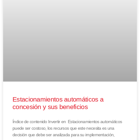
Estacionamientos automáticos a
concesión y sus beneficios
Índice de contenido Invertir en Estacionamientos automáticos
puede ser costoso, los recursos que este necesita es una
decisión que debe ser analizada para su implementación,