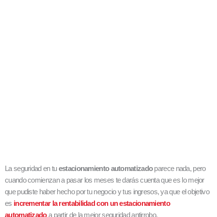
La seguridad en tu
estacionamiento automatizado
parece nada, pero
cuando comienzan a pasar los meses te darás cuenta que es lo mejor
que pudiste haber hecho por tu negocio y tus ingresos, ya que el objetivo
es
incrementar la rentabilidad con un estacionamiento
automatizado
a partir de la mejor seguridad antirrobo.