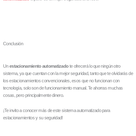
Conclusión
Un
estacionamiento automatizado
te ofrecerá lo que ningún otro
sistema, ya que cuentan con la mejor seguridad, tanto que te olvidarás de
los estacionamientos convencionales, esos que no funcionan con
tecnología, solo son de funcionamiento manual. Te ahorras muchas
cosas, pero principalmente dinero.
¡Te invito a conocer más de este sistema automatizado para
estacionamientos y su seguridad!