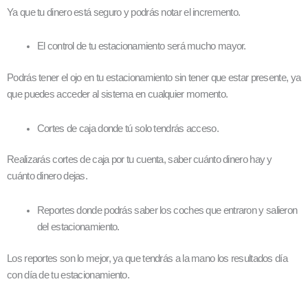
Ya que tu dinero está seguro y podrás notar el incremento.
El control de tu estacionamiento será mucho mayor.
Podrás tener el ojo en tu estacionamiento sin tener que estar presente, ya
que puedes acceder al sistema en cualquier momento.
Cortes de caja donde tú solo tendrás acceso.
Realizarás cortes de caja por tu cuenta, saber cuánto dinero hay y
cuánto dinero dejas.
Reportes donde podrás saber los coches que entraron y salieron
del estacionamiento.
Los reportes son lo mejor, ya que tendrás a la mano los resultados día
con día de tu estacionamiento.