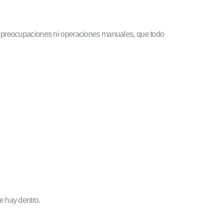
ás preocupaciones ni operaciones manuales, que todo
e hay dentro.