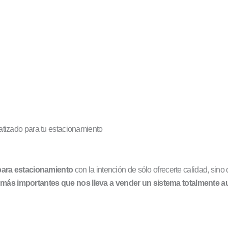
atizado para tu estacionamiento
ara estacionamiento
con la intención de sólo ofrecerte calidad, si
 más importantes que nos lleva a vender un sistema totalmente 