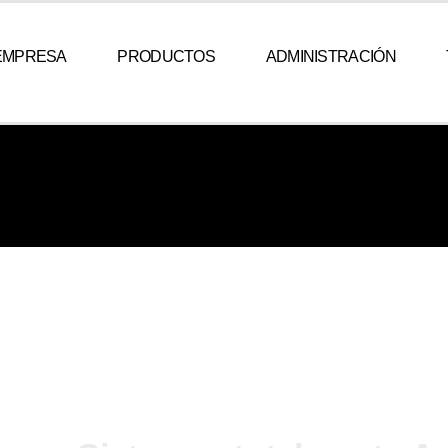
EMPRESA
PRODUCTOS
ADMINISTRACIÓN