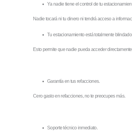
Ya nadie tiene el control de tu estacionamie
Nadie tocará ni tu dinero ni tendrá acceso a informa
Tu estacionamiento está totalmente blindado
Esto permite que nadie pueda acceder directamente a
Garantía en tus refacciones.
Cero gasto en refacciones, no te preocupes más.
Soporte técnico inmediato.