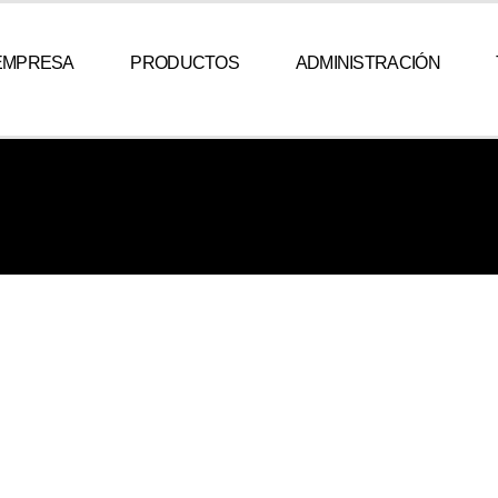
EMPRESA
PRODUCTOS
ADMINISTRACIÓN