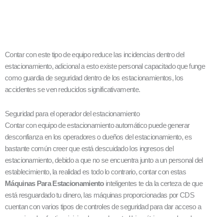
Contar con este tipo de equipo reduce las incidencias dentro del
estacionamiento, adicional a esto existe personal capacitado que funge
como guardia de seguridad dentro de los estacionamientos, los
accidentes se ven reducidos significativamente.
Seguridad para el operador del estacionamiento
Contar con equipo de estacionamiento automático puede generar
desconfianza en los operadores o dueños del estacionamiento, es
bastante común creer que está descuidado los ingresos del
estacionamiento, debido a que no se encuentra junto a un personal del
establecimiento, la realidad es todo lo contrario, contar con estas
Máquinas Para Estacionamiento
inteligentes te da la certeza de que
está resguardado tu dinero, las máquinas proporcionadas por CDS
cuentan con varios tipos de controles de seguridad para dar acceso a