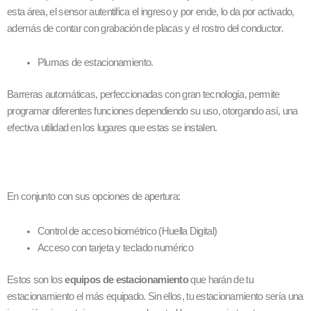
esta área, el sensor autentifica el ingreso y por ende, lo da por activado,
además de contar con grabación de placas y el rostro del conductor.
Plumas de estacionamiento.
Barreras automáticas, perfeccionadas con gran tecnología, permite
programar diferentes funciones dependiendo su uso, otorgando así, una
efectiva utilidad en los lugares que estas se instalen.
En conjunto con sus opciones de apertura:
Control de acceso biométrico (Huella Digital)
Acceso con tarjeta y teclado numérico
Estos son los
equipos de estacionamiento
que harán de tu
estacionamiento el más equipado. Sin ellos, tu estacionamiento sería una