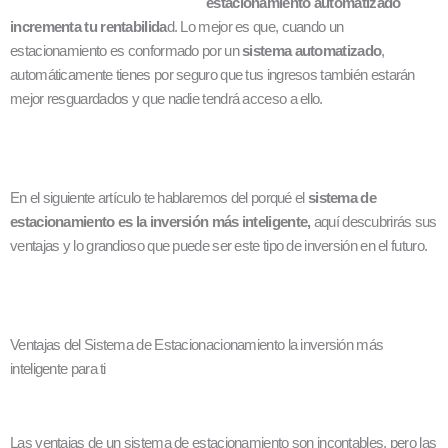
estacionamiento automatizado
incrementa tu rentabilida
d. Lo mejor es que, cuando un
estacionamiento es conformado por un
sistema automatizado
,
automáticamente tienes por seguro que tus ingresos también estarán
mejor resguardados y que nadie tendrá acceso a ello.
En el siguiente artículo te hablaremos del porqué el
sistema de
estacionamiento es la inversión más inteligente,
aquí descubrirás sus
ventajas y lo grandioso que puede ser este tipo de inversión en el futuro.
Ventajas del Sistema de Estacionacionamiento la inversión más
inteligente para ti
Las ventajas de un sistema de estacionamiento son incontables, pero las