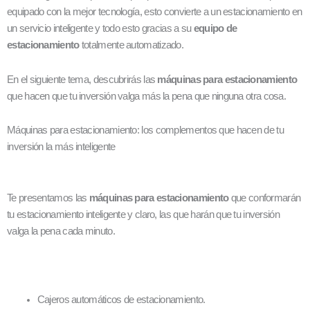
equipado con la mejor tecnología, esto convierte a un estacionamiento en
un servicio inteligente y todo esto gracias a su
equipo de
estacionamiento
totalmente automatizado.
En el siguiente tema, descubrirás las
máquinas para estacionamiento
que hacen que tu inversión valga más la pena que ninguna otra cosa.
Máquinas para estacionamiento: los complementos que hacen de tu
inversión la más inteligente
Te presentamos las
máquinas para estacionamiento
que conformarán
tu estacionamiento inteligente y claro, las que harán que tu inversión
valga la pena cada minuto.
Cajeros automáticos de estacionamiento.