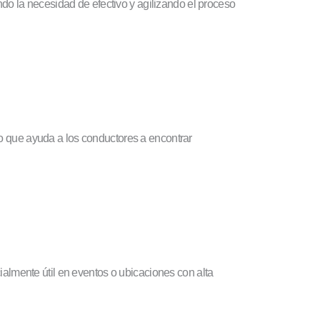
ndo la necesidad de efectivo y agilizando el proceso
,lo que ayuda a los conductores a encontrar
cialmente útil en eventos o ubicaciones con alta