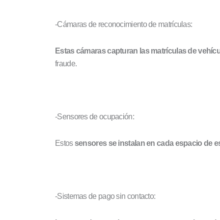
-Cámaras de reconocimiento de matrículas:
Estas cámaras capturan las matrículas de vehíc
fraude.
-Sensores de ocupación:
Estos
sensores se instalan en cada espacio de 
-Sistemas de pago sin contacto: