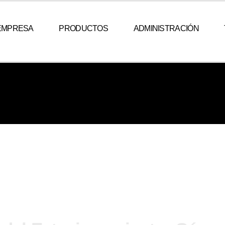
EMPRESA
PRODUCTOS
ADMINISTRACIÓN